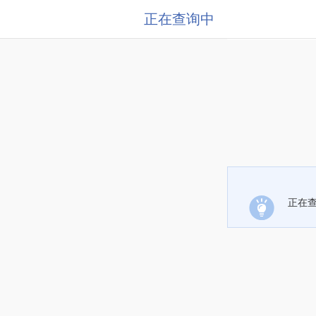
正在查询中
正在