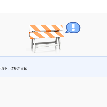
查询中，请刷新重试